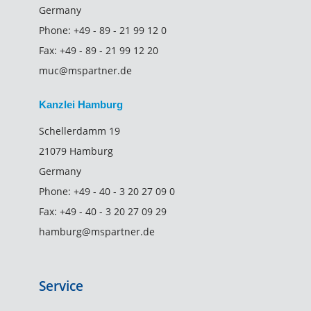
Germany
Phone:
+49 - 89 - 21 99 12 0
Fax:
+49 - 89 - 21 99 12 20
muc@mspartner.de
Kanzlei Hamburg
Schellerdamm 19
21079 Hamburg
Germany
Phone:
+49 - 40 - 3 20 27 09 0
Fax:
+49 - 40 - 3 20 27 09 29
hamburg@mspartner.de
Service