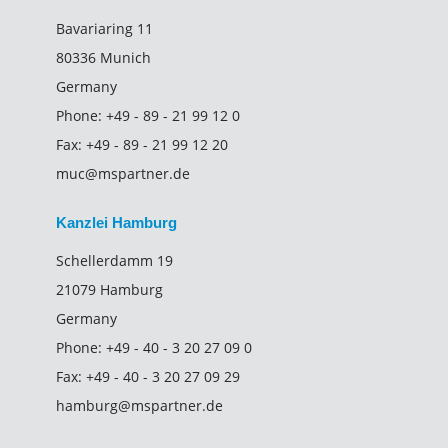
Bavariaring 11
80336 Munich
Germany
Phone:
+49 - 89 - 21 99 12 0
Fax:
+49 - 89 - 21 99 12 20
muc@mspartner.de
Kanzlei Hamburg
Schellerdamm 19
21079 Hamburg
Germany
Phone:
+49 - 40 - 3 20 27 09 0
Fax:
+49 - 40 - 3 20 27 09 29
hamburg@mspartner.de