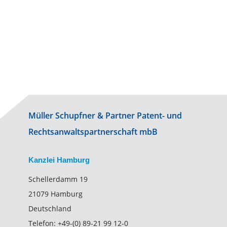
Müller Schupfner & Partner Patent- und
Rechtsanwaltspartnerschaft mbB
Kanzlei Hamburg
Schellerdamm 19
21079 Hamburg
Deutschland
Telefon:
+49-(0) 89-21 99 12-0