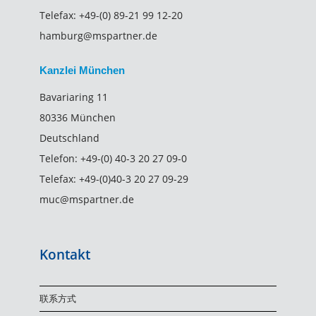
Telefax:
+49-(0) 89-21 99 12-20
hamburg@mspartner.de
Kanzlei München
Bavariaring 11
80336 München
Deutschland
Telefon:
+49-(0) 40-3 20 27 09-0
Telefax:
+49-(0)40-3 20 27 09-29
muc@mspartner.de
Kontakt
联系方式