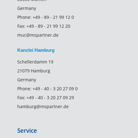
Germany
Phone:
+49 - 89 - 21 99 12 0
Fax:
+49 - 89 - 21 99 12 20
muc@mspartner.de
Kanzlei Hamburg
Schellerdamm 19
21079 Hamburg
Germany
Phone:
+49 - 40 - 3 20 27 09 0
Fax:
+49 - 40 - 3 20 27 09 29
hamburg@mspartner.de
Service