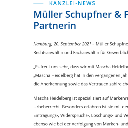
KANZLEI-NEWS
Müller Schupfner & 
Partnerin
Hamburg, 20. September 2021
– Müller Schupfne
Rechtsanwältin und Fachanwältin für Gewerblichen
„Es freut uns sehr, dass wir mit Mascha Heidelb
„Mascha Heidelberg hat in den vergangenen Ja
die Anerkennung sowie das Vertrauen zahlreiche
Mascha Heidelberg ist spezialisiert auf Marken
Urheberrecht. Besonders erfahren ist sie mit 
Eintragungs-, Widerspruchs-, Löschungs- und V
ebenso wie bei der Verfolgung von Marken- und 