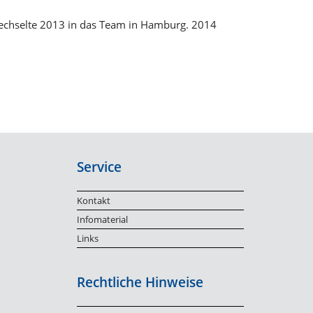
 wechselte 2013 in das Team in Hamburg. 2014
Service
Kontakt
Infomaterial
Links
Rechtliche Hinweise