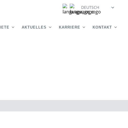
DEUTSCH
IETE
AKTUELLES
KARRIERE
KONTAKT