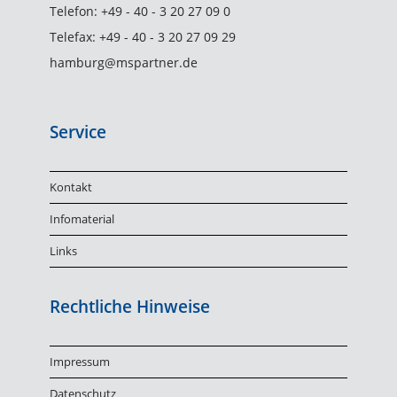
Telefon:
+49 - 40 - 3 20 27 09 0
Telefax:
+49 - 40 - 3 20 27 09 29
hamburg@mspartner.de
Service
Kontakt
Infomaterial
Links
Rechtliche Hinweise
Impressum
Datenschutz