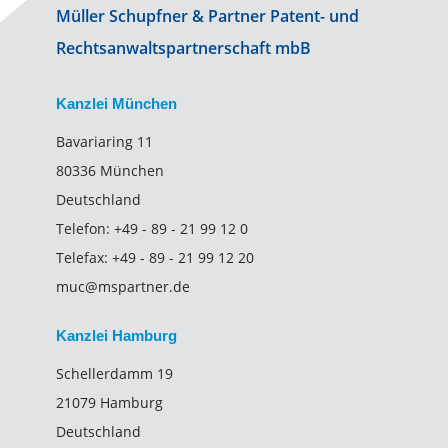
Müller Schupfner & Partner Patent- und
Rechtsanwaltspartnerschaft mbB
Kanzlei München
Bavariaring 11
80336 München
Deutschland
Telefon:
+49 - 89 - 21 99 12 0
Telefax:
+49 - 89 - 21 99 12 20
muc@mspartner.de
Kanzlei Hamburg
Schellerdamm 19
21079 Hamburg
Deutschland