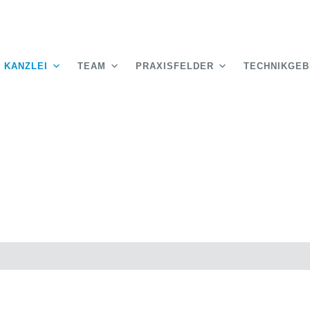
KANZLEI
TEAM
PRAXISFELDER
TECHNIKGEB