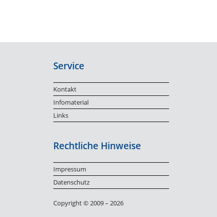
Service
Kontakt
Infomaterial
Links
Rechtliche Hinweise
Impressum
Datenschutz
Copyright © 2009 – 2026