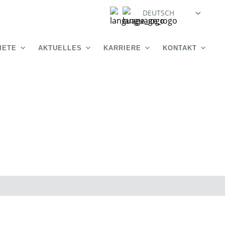
DEUTSCH
IETE
AKTUELLES
KARRIERE
KONTAKT