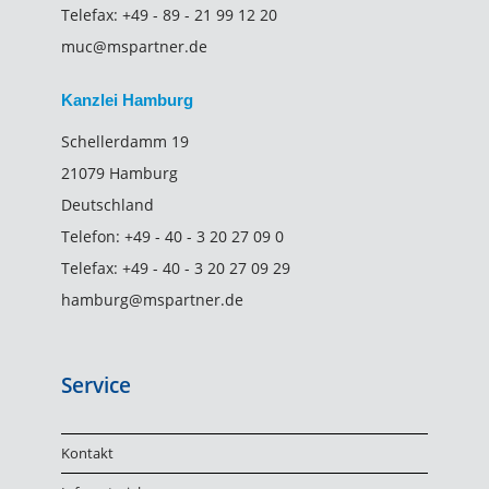
Telefax:
+49 - 89 - 21 99 12 20
muc@mspartner.de
Kanzlei Hamburg
Schellerdamm 19
21079 Hamburg
Deutschland
Telefon:
+49 - 40 - 3 20 27 09 0
Telefax:
+49 - 40 - 3 20 27 09 29
hamburg@mspartner.de
Service
Kontakt