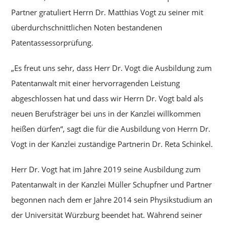
Partner gratuliert Herrn Dr. Matthias Vogt zu seiner mit
überdurchschnittlichen Noten bestandenen
Patentassessorprüfung.
„Es freut uns sehr, dass Herr Dr. Vogt die Ausbildung zum
Patentanwalt mit einer hervorragenden Leistung
abgeschlossen hat und dass wir Herrn Dr. Vogt bald als
neuen Berufsträger bei uns in der Kanzlei willkommen
heißen dürfen“, sagt die für die Ausbildung von Herrn Dr.
Vogt in der Kanzlei zuständige Partnerin Dr. Reta Schinkel.
Herr Dr. Vogt hat im Jahre 2019 seine Ausbildung zum
Patentanwalt in der Kanzlei Müller Schupfner und Partner
begonnen nach dem er Jahre 2014 sein Physikstudium an
der Universität Würzburg beendet hat. Während seiner