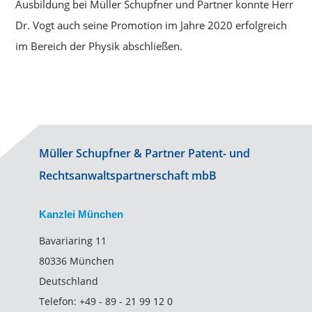
Ausbildung bei Müller Schupfner und Partner konnte Herr
Dr. Vogt auch seine Promotion im Jahre 2020 erfolgreich
im Bereich der Physik abschließen.
Müller Schupfner & Partner Patent- und
Rechtsanwaltspartnerschaft mbB
Kanzlei München
Bavariaring 11
80336 München
Deutschland
Telefon:
+49 - 89 - 21 99 12 0