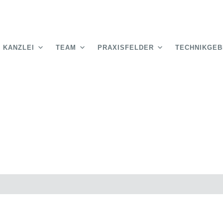
KANZLEI
TEAM
PRAXISFELDER
TECHNIKGEB