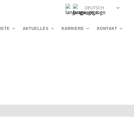
DEUTSCH
IETE
AKTUELLES
KARRIERE
KONTAKT