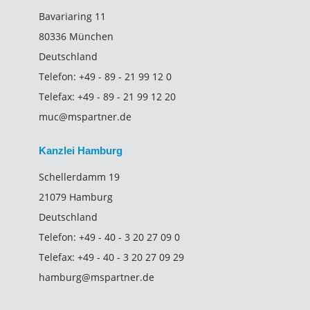
Bavariaring 11
80336 München
Deutschland
Telefon:
+49 - 89 - 21 99 12 0
Telefax:
+49 - 89 - 21 99 12 20
muc@mspartner.de
Kanzlei Hamburg
Schellerdamm 19
21079 Hamburg
Deutschland
Telefon:
+49 - 40 - 3 20 27 09 0
Telefax:
+49 - 40 - 3 20 27 09 29
hamburg@mspartner.de