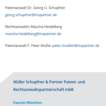
Patentanwalt Dr. Georg U. Schupfner
georg.schupfner@mspartner.de
Rechtsanwältin Mascha Heidelberg
mascha.heidelberg@mspartner.de
Patentanwalt F. Peter Müller
peter.mueller@mspartner.de
Müller Schupfner & Partner Patent- und
Rechtsanwaltspartnerschaft mbB
Kanzlei München