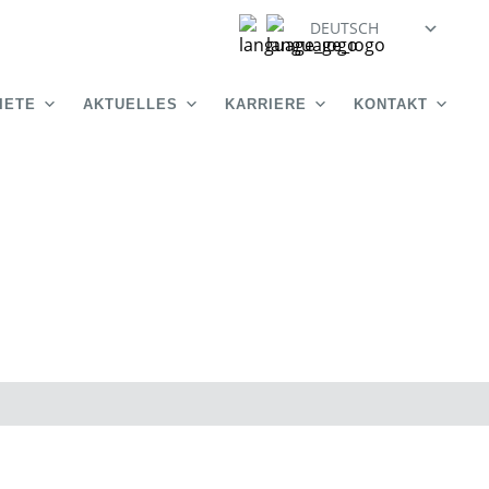
DEUTSCH
IETE
AKTUELLES
KARRIERE
KONTAKT