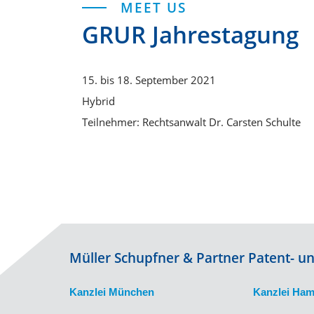
MEET US
GRUR Jahrestagung
15. bis 18. September 2021
Hybrid
Teilnehmer: Rechtsanwalt Dr. Carsten Schulte
Müller Schupfner & Partner Patent- 
Kanzlei München
Kanzlei Ha