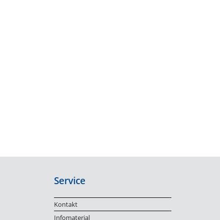
Service
Kontakt
Infomaterial