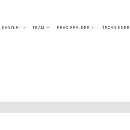
KANZLEI
TEAM
PRAXISFELDER
TECHNIKGEB